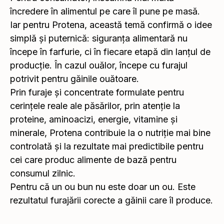
încredere în alimentul pe care îl pune pe masă.
Iar pentru Protena, această temă confirmă o idee
simplă și puternică: siguranța alimentară nu
începe în farfurie, ci în fiecare etapă din lanțul de
producție. În cazul ouălor, începe cu furajul
potrivit pentru găinile ouătoare.
Prin furaje și concentrate formulate pentru
cerințele reale ale păsărilor, prin atenție la
proteine, aminoacizi, energie, vitamine și
minerale, Protena contribuie la o nutriție mai bine
controlată și la rezultate mai predictibile pentru
cei care produc alimente de bază pentru
consumul zilnic.
Pentru că un ou bun nu este doar un ou. Este
rezultatul furajării corecte a găinii care îl produce.