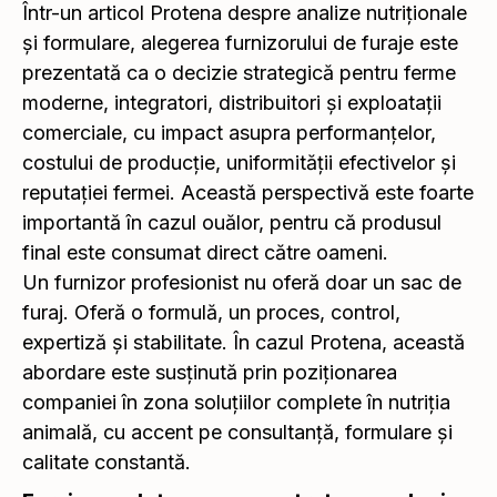
Într-un articol Protena despre analize nutriționale
și formulare, alegerea furnizorului de furaje este
prezentată ca o decizie strategică pentru ferme
moderne, integratori, distribuitori și exploatații
comerciale, cu impact asupra performanțelor,
costului de producție, uniformității efectivelor și
reputației fermei. Această perspectivă este foarte
importantă în cazul ouălor, pentru că produsul
final este consumat direct către oameni.
Un furnizor profesionist nu oferă doar un sac de
furaj. Oferă o formulă, un proces, control,
expertiză și stabilitate. În cazul Protena, această
abordare este susținută prin poziționarea
companiei în zona soluțiilor complete în nutriția
animală, cu accent pe consultanță, formulare și
calitate constantă.