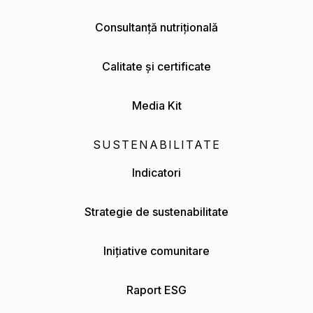
Consultanță nutrițională
Calitate și certificate
Media Kit
SUSTENABILITATE
Indicatori
Strategie de sustenabilitate
Inițiative comunitare
Raport ESG