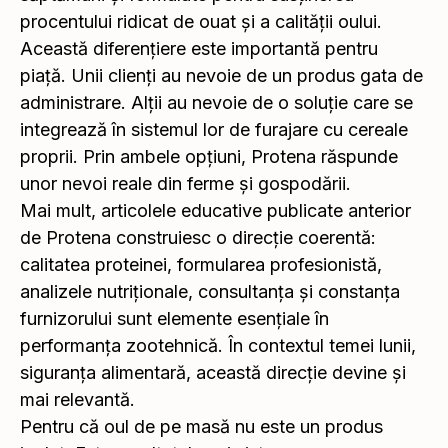
procentului ridicat de ouat și a calității oului.
Această diferențiere este importantă pentru
piață. Unii clienți au nevoie de un produs gata de
administrare. Alții au nevoie de o soluție care se
integrează în sistemul lor de furajare cu cereale
proprii. Prin ambele opțiuni, Protena răspunde
unor nevoi reale din ferme și gospodării.
Mai mult, articolele educative publicate anterior
de Protena construiesc o direcție coerentă:
calitatea proteinei, formularea profesionistă,
analizele nutriționale, consultanța și constanța
furnizorului sunt elemente esențiale în
performanța zootehnică. În contextul temei lunii,
siguranța alimentară, această direcție devine și
mai relevantă.
Pentru că oul de pe masă nu este un produs