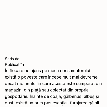
Citește
Citește
Scris de
Publicat în
În fiecare ou ajuns pe masa consumatorului
există o poveste care începe mult mai devreme
decât momentul în care acesta este cumpărat din
magazin, din piață sau colectat din propria
gospodărie. Înainte de coajă, gălbenuș, albuș și
gust, există un prim pas esențial: furajarea găinii