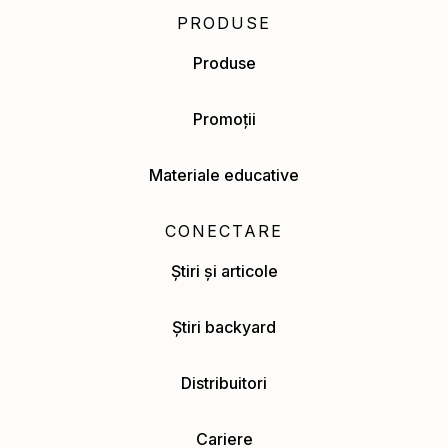
PRODUSE
Produse
Promoții
Materiale educative
CONECTARE
Știri și articole
Știri backyard
Distribuitori
Cariere