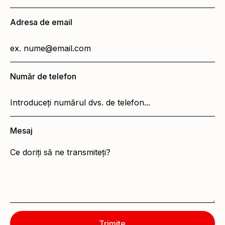
Adresa de email
Număr de telefon
Mesaj