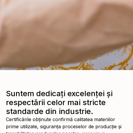
Suntem dedicați excelenței și
respectării celor mai stricte
standarde din industrie.
Certificările obținute confirmă calitatea materiilor
prime utilizate, siguranța proceselor de producție și