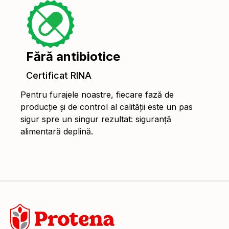
Fără antibiotice
Certificat RINA
Pentru furajele noastre, fiecare fază de
producție și de control al calității este un pas
sigur spre un singur rezultat: siguranță
alimentară deplină.