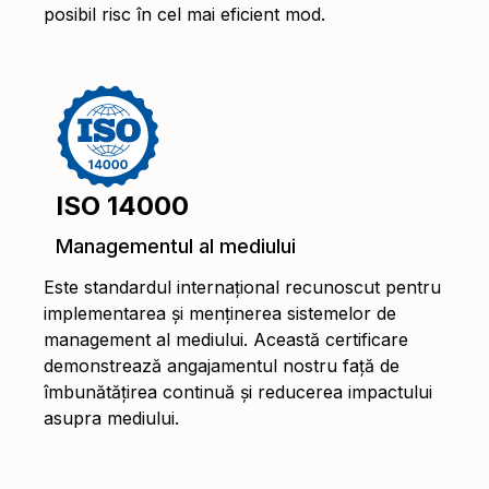
posibil risc în cel mai eficient mod.
ISO 14000
Managementul al mediului
Este standardul internațional recunoscut pentru
implementarea și menținerea sistemelor de
management al mediului. Această certificare
demonstrează angajamentul nostru față de
îmbunătățirea continuă și reducerea impactului
asupra mediului.