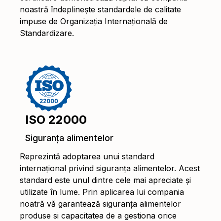
noastră îndeplinește standardele de calitate
impuse de Organizația Internațională de
Standardizare.
ISO 22000
Siguranța alimentelor
Reprezintă adoptarea unui standard
internațional privind siguranța alimentelor. Acest
standard este unul dintre cele mai apreciate și
utilizate în lume. Prin aplicarea lui compania
noatră vă garantează siguranța alimentelor
produse si capacitatea de a gestiona orice