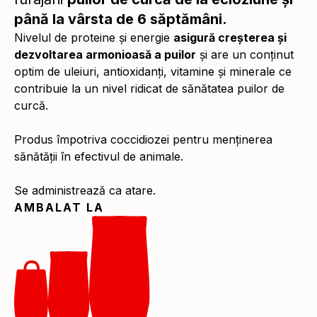
până la vârsta de 6 săptămâni.
Nivelul de proteine și energie
asigură creșterea și
dezvoltarea armonioasă a puilor
și are un conținut
optim de uleiuri, antioxidanți, vitamine și minerale ce
contribuie la un nivel ridicat de sănătatea puilor de
curcă.
Produs împotriva coccidiozei pentru menținerea
sănătății în efectivul de animale.
Se administrează ca atare.
AMBALAT LA