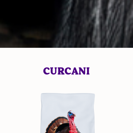
CURCANI