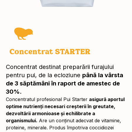
Concentrat STARTER
Concentrat destinat preparării furajului
pentru pui, de la ecloziune
până la vârsta
de 3 săptămâni în raport de amestec de
30%.
Concentratul profesional Pui Starter
asigură aportul
optime nutrienți necesari creșterii în greutate,
dezvoltării armonioase și echilibrate a
organismului.
Are un conținut adecvat de vitamine,
proteine, minerale. Produs împotriva coccidiozei