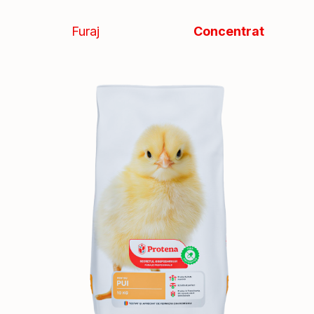
Furaj
Concentrat