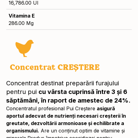
16,786.00 UI
Vitamina E
286.00 Mg
Concentrat CREȘTERE
Concentrat destinat preparării furajului
pentru pui
cu vârsta cuprinsă între 3 și 6
săptămâni, în raport de amestec de 24%.
Concentratul profesional Pui Creștere
asigură
aportul adecvat de nutrienți necesari creșterii în
greutate, dezvoltării armonioase și echilibrate a
organismului.
Are un conținut optim de vitamine și